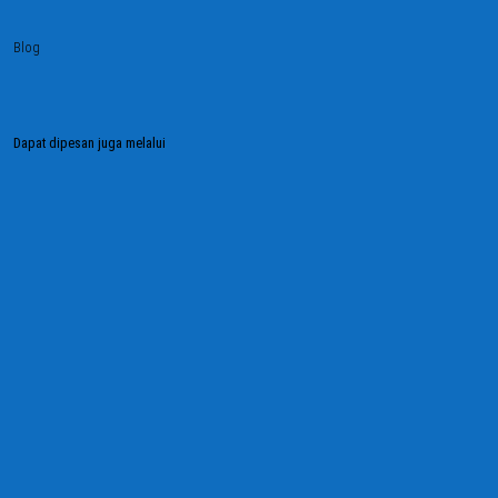
Blog
Dapat dipesan juga melalui