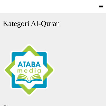
Kategori Al-Quran